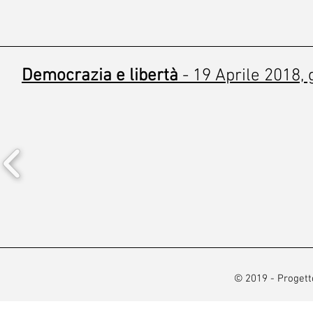
Democrazia e libertà
- 19 Aprile 2018, 
© 2019 - Progetto 