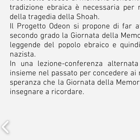
tradizione ebraica è necessaria per
della tragedia della Shoah.
Il Progetto Odeon si propone di far a
secondo grado la Giornata della Memo
leggende del popolo ebraico e quindi
nazista.
In una lezione-conferenza alternata
insieme nel passato per concedere ai no
speranza che la Giornata della Memoria
insegnare a ricordare.